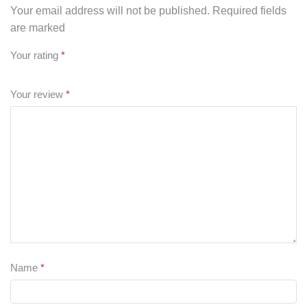
Your email address will not be published. Required fields
are marked
Your rating
*
Your review
*
Name
*