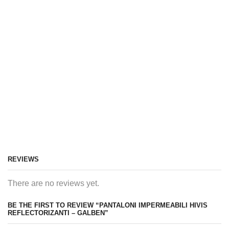
REVIEWS
There are no reviews yet.
BE THE FIRST TO REVIEW “PANTALONI IMPERMEABILI HIVIS
REFLECTORIZANTI – GALBEN”