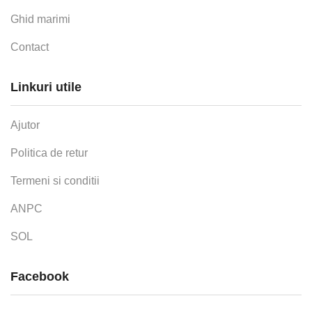
Ghid marimi
Contact
Linkuri utile
Ajutor
Politica de retur
Termeni si conditii
ANPC
SOL
Facebook