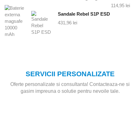
114,95
lei
Sandale Rebel S1P ESD
431,96
lei
SERVICII PERSONALIZATE
Oferte personalizate si consultanta! Contacteaza-ne si
gasim impreuna o solutie pentru nevoile tale.