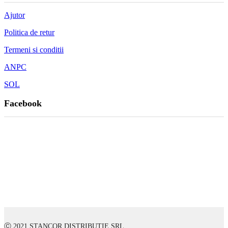
Ajutor
Politica de retur
Termeni si conditii
ANPC
SOL
Facebook
Ⓒ 2021 STANCOR DISTRIBUTIE SRL