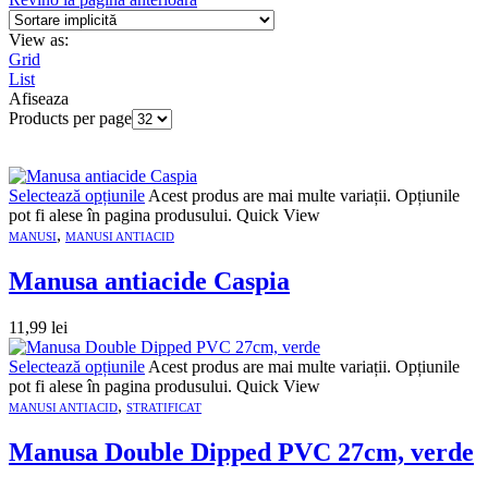
View as:
Grid
List
Afiseaza
Products per page
Selectează opțiunile
Acest produs are mai multe variații. Opțiunile
pot fi alese în pagina produsului.
Quick View
,
MANUSI
MANUSI ANTIACID
Manusa antiacide Caspia
11,99
lei
Selectează opțiunile
Acest produs are mai multe variații. Opțiunile
pot fi alese în pagina produsului.
Quick View
,
MANUSI ANTIACID
STRATIFICAT
Manusa Double Dipped PVC 27cm, verde