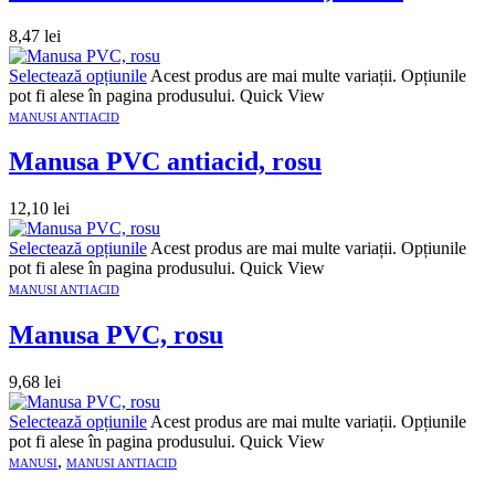
8,47
lei
Selectează opțiunile
Acest produs are mai multe variații. Opțiunile
pot fi alese în pagina produsului.
Quick View
MANUSI ANTIACID
Manusa PVC antiacid, rosu
12,10
lei
Selectează opțiunile
Acest produs are mai multe variații. Opțiunile
pot fi alese în pagina produsului.
Quick View
MANUSI ANTIACID
Manusa PVC, rosu
9,68
lei
Selectează opțiunile
Acest produs are mai multe variații. Opțiunile
pot fi alese în pagina produsului.
Quick View
,
MANUSI
MANUSI ANTIACID