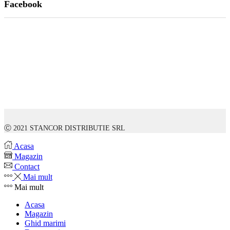
Facebook
Ⓒ 2021 STANCOR DISTRIBUTIE SRL
Acasa
Magazin
Contact
Mai mult
Mai mult
Acasa
Magazin
Ghid marimi