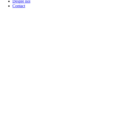
Despre noi
Contact