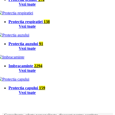
Vezi toate
Protectia respiratiei
138
Vezi toate
Protectia auzului
91
Vezi toate
Imbracaminte
2294
Vezi toate
Protectia capului
159
Vezi toate