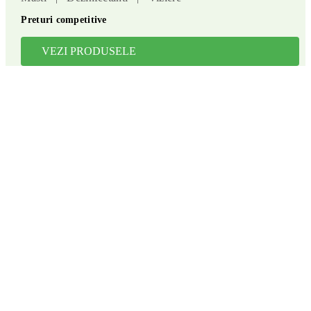
Preturi competitive
VEZI PRODUSELE