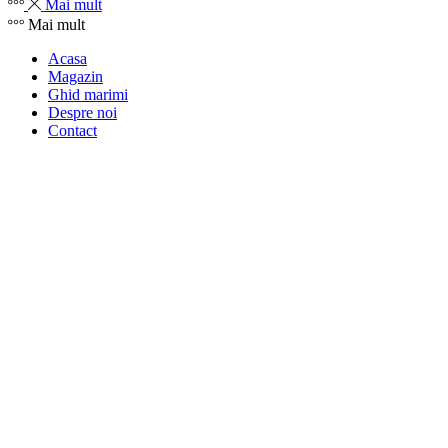
Mai mult
Mai mult
Acasa
Magazin
Ghid marimi
Despre noi
Contact