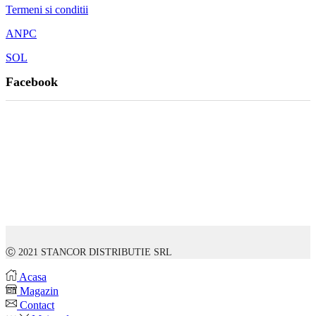
Termeni si conditii
ANPC
SOL
Facebook
Ⓒ 2021 STANCOR DISTRIBUTIE SRL
Acasa
Magazin
Contact