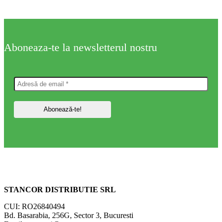
Aboneaza-te la newsletterul nostru
STANCOR DISTRIBUTIE SRL
CUI: RO26840494
Bd. Basarabia, 256G, Sector 3, Bucuresti