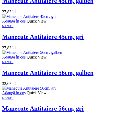
Manecute Antitaiere 45cm, galben
27,83
lei
Adaugă în coș
Quick View
MANUSI
Manecute Antitaiere 45cm, gri
27,83
lei
Adaugă în coș
Quick View
MANUSI
Manecute Antitaiere 56cm, galben
32,67
lei
Adaugă în coș
Quick View
MANUSI
Manecute Antitaiere 56cm, gri