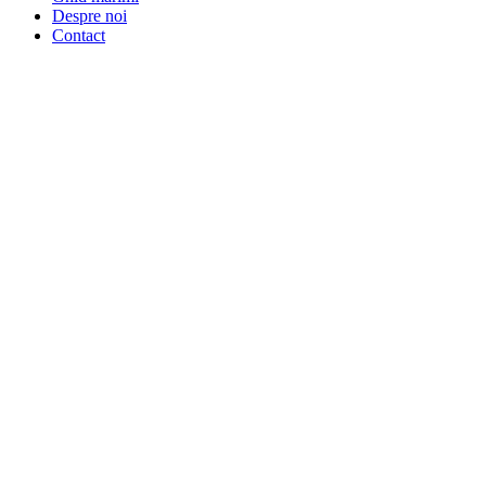
Despre noi
Contact