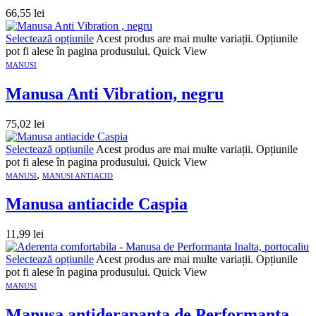
66,55
lei
Selectează opțiunile
Acest produs are mai multe variații. Opțiunile
pot fi alese în pagina produsului.
Quick View
MANUSI
Manusa Anti Vibration, negru
75,02
lei
Selectează opțiunile
Acest produs are mai multe variații. Opțiunile
pot fi alese în pagina produsului.
Quick View
,
MANUSI
MANUSI ANTIACID
Manusa antiacide Caspia
11,99
lei
Selectează opțiunile
Acest produs are mai multe variații. Opțiunile
pot fi alese în pagina produsului.
Quick View
MANUSI
Manusa antiderapanta de Performanta