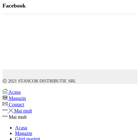
Facebook
Ⓒ 2021 STANCOR DISTRIBUTIE SRL
Acasa
Magazin
Contact
Mai mult
Mai mult
Acasa
Magazin
Ghid marimi