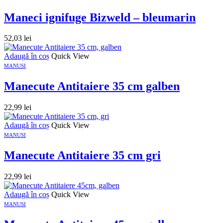
Maneci ignifuge Bizweld – bleumarin
52,03
lei
Adaugă în coș
Quick View
MANUSI
Manecute Antitaiere 35 cm galben
22,99
lei
Adaugă în coș
Quick View
MANUSI
Manecute Antitaiere 35 cm gri
22,99
lei
Adaugă în coș
Quick View
MANUSI