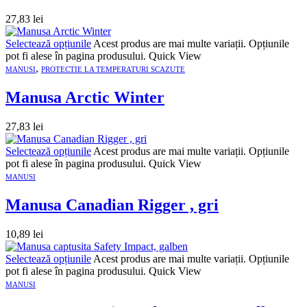
27,83
lei
Selectează opțiunile
Acest produs are mai multe variații. Opțiunile
pot fi alese în pagina produsului.
Quick View
,
MANUSI
PROTECTIE LA TEMPERATURI SCAZUTE
Manusa Arctic Winter
27,83
lei
Selectează opțiunile
Acest produs are mai multe variații. Opțiunile
pot fi alese în pagina produsului.
Quick View
MANUSI
Manusa Canadian Rigger , gri
10,89
lei
Selectează opțiunile
Acest produs are mai multe variații. Opțiunile
pot fi alese în pagina produsului.
Quick View
MANUSI