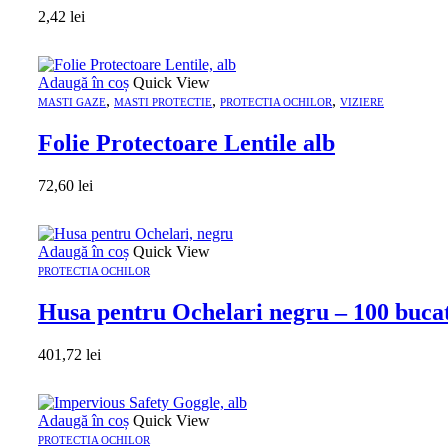
2,42
lei
Adaugă în coș
Quick View
,
,
,
MASTI GAZE
MASTI PROTECTIE
PROTECTIA OCHILOR
VIZIERE
Folie Protectoare Lentile alb
72,60
lei
Adaugă în coș
Quick View
PROTECTIA OCHILOR
Husa pentru Ochelari negru – 100 buca
401,72
lei
Adaugă în coș
Quick View
PROTECTIA OCHILOR