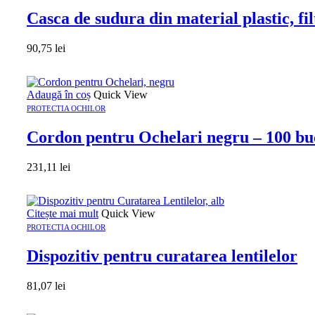
Casca de sudura din material plastic, f
90,75
lei
Adaugă în coș
Quick View
PROTECTIA OCHILOR
Cordon pentru Ochelari negru – 100 bu
231,11
lei
Citește mai mult
Quick View
PROTECTIA OCHILOR
Dispozitiv pentru curatarea lentilelor
81,07
lei