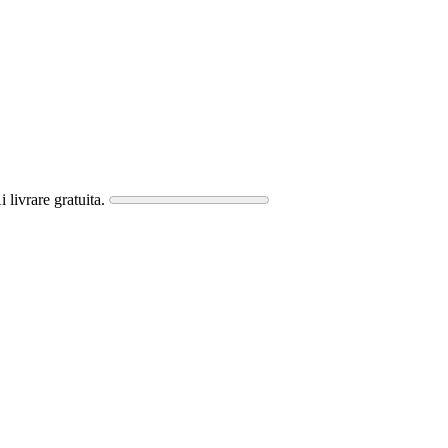
i livrare gratuita.