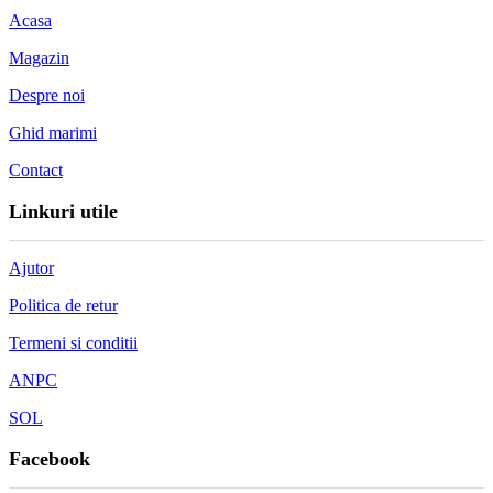
Acasa
Magazin
Despre noi
Ghid marimi
Contact
Linkuri utile
Ajutor
Politica de retur
Termeni si conditii
ANPC
SOL
Facebook