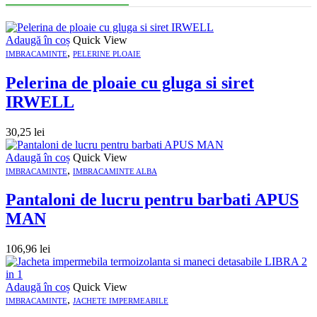
Adaugă în coș
Quick View
,
IMBRACAMINTE
PELERINE PLOAIE
Pelerina de ploaie cu gluga si siret
IRWELL
30,25
lei
Adaugă în coș
Quick View
,
IMBRACAMINTE
IMBRACAMINTE ALBA
Pantaloni de lucru pentru barbati APUS
MAN
106,96
lei
Adaugă în coș
Quick View
,
IMBRACAMINTE
JACHETE IMPERMEABILE