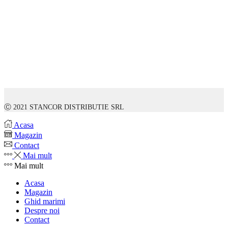
Ⓒ 2021 STANCOR DISTRIBUTIE SRL
Acasa
Magazin
Contact
Mai mult
Mai mult
Acasa
Magazin
Ghid marimi
Despre noi
Contact