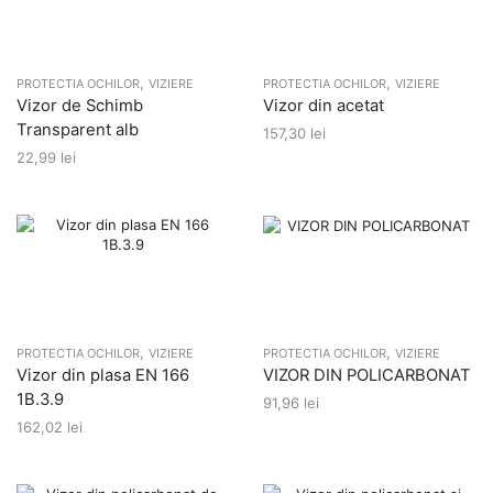
,
,
PROTECTIA OCHILOR
VIZIERE
PROTECTIA OCHILOR
VIZIERE
Vizor de Schimb
Vizor din acetat
Transparent alb
157,30
lei
22,99
lei
,
,
PROTECTIA OCHILOR
VIZIERE
PROTECTIA OCHILOR
VIZIERE
Vizor din plasa EN 166
VIZOR DIN POLICARBONAT
1B.3.9
91,96
lei
162,02
lei