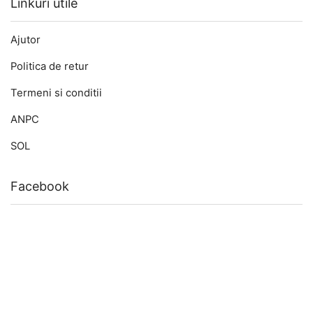
Linkuri utile
Ajutor
Politica de retur
Termeni si conditii
ANPC
SOL
Facebook