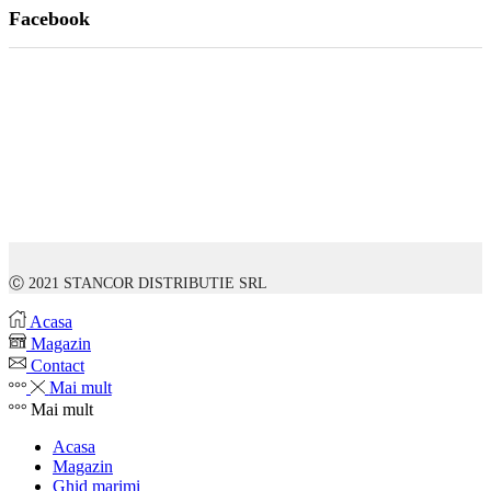
Facebook
Ⓒ 2021 STANCOR DISTRIBUTIE SRL
Acasa
Magazin
Contact
Mai mult
Mai mult
Acasa
Magazin
Ghid marimi