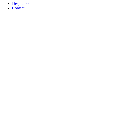
Despre noi
Contact