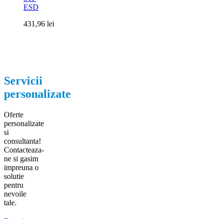
ESD
431,96
lei
Servicii
personalizate
Oferte
personalizate
si
consultanta!
Contacteaza-
ne si gasim
impreuna o
solutie
pentru
nevoile
tale.