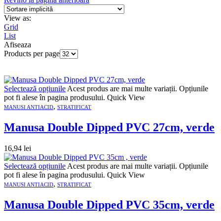
View as:
Grid
List
Afiseaza
Products per page
Selectează opțiunile
Acest produs are mai multe variații. Opțiunile
pot fi alese în pagina produsului.
Quick View
,
MANUSI ANTIACID
STRATIFICAT
Manusa Double Dipped PVC 27cm, verde
16,94
lei
Selectează opțiunile
Acest produs are mai multe variații. Opțiunile
pot fi alese în pagina produsului.
Quick View
,
MANUSI ANTIACID
STRATIFICAT
Manusa Double Dipped PVC 35cm, verde