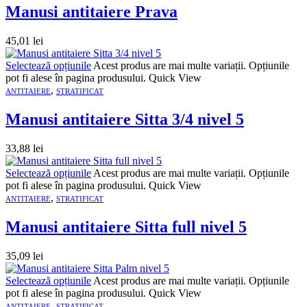
Manusi antitaiere Prava
45,01
lei
Selectează opțiunile
Acest produs are mai multe variații. Opțiunile
pot fi alese în pagina produsului.
Quick View
,
ANTITAIERE
STRATIFICAT
Manusi antitaiere Sitta 3/4 nivel 5
33,88
lei
Selectează opțiunile
Acest produs are mai multe variații. Opțiunile
pot fi alese în pagina produsului.
Quick View
,
ANTITAIERE
STRATIFICAT
Manusi antitaiere Sitta full nivel 5
35,09
lei
Selectează opțiunile
Acest produs are mai multe variații. Opțiunile
pot fi alese în pagina produsului.
Quick View
,
ANTITAIERE
STRATIFICAT