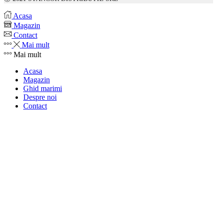
Acasa
Magazin
Contact
Mai mult
Mai mult
Acasa
Magazin
Ghid marimi
Despre noi
Contact