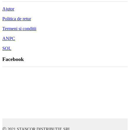
Ajutor
Politica de retur
Termeni si conditii
ANPC
SOL
Facebook
Ⓒ 2021 STANCOR DISTRIBUTIE SRL