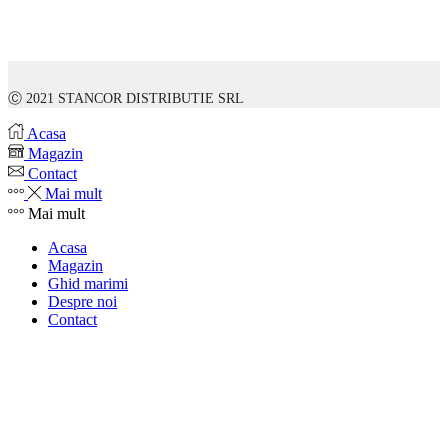
Ⓒ 2021 STANCOR DISTRIBUTIE SRL
Acasa
Magazin
Contact
Mai mult
Mai mult
Acasa
Magazin
Ghid marimi
Despre noi
Contact