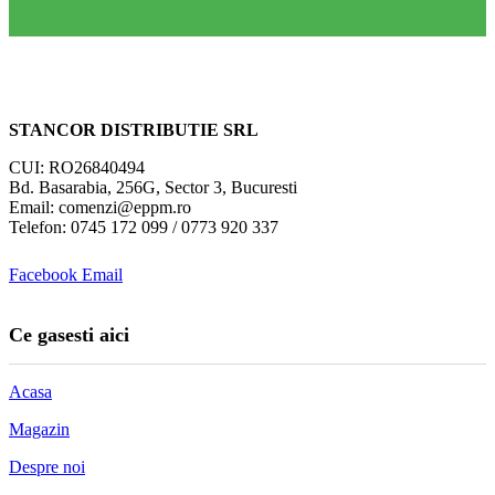
STANCOR DISTRIBUTIE SRL
CUI: RO26840494
Bd. Basarabia, 256G, Sector 3, Bucuresti
Email: comenzi@eppm.ro
Telefon: 0745 172 099 / 0773 920 337
Facebook
Email
Ce gasesti aici
Acasa
Magazin
Despre noi