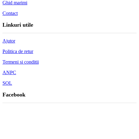
Ghid marimi
Contact
Linkuri utile
Ajutor
Politica de retur
Termeni si conditii
ANPC
SOL
Facebook