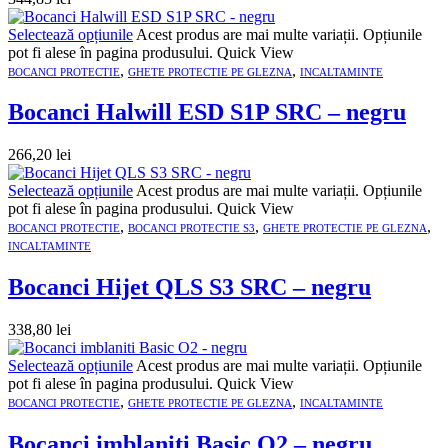
Selectează opțiunile
Acest produs are mai multe variații. Opțiunile
pot fi alese în pagina produsului.
Quick View
,
,
BOCANCI PROTECTIE
GHETE PROTECTIE PE GLEZNA
INCALTAMINTE
Bocanci Halwill ESD S1P SRC – negru
266,20
lei
Selectează opțiunile
Acest produs are mai multe variații. Opțiunile
pot fi alese în pagina produsului.
Quick View
,
,
,
BOCANCI PROTECTIE
BOCANCI PROTECTIE S3
GHETE PROTECTIE PE GLEZNA
INCALTAMINTE
Bocanci Hijet QLS S3 SRC – negru
338,80
lei
Selectează opțiunile
Acest produs are mai multe variații. Opțiunile
pot fi alese în pagina produsului.
Quick View
,
,
BOCANCI PROTECTIE
GHETE PROTECTIE PE GLEZNA
INCALTAMINTE
Bocanci imblaniti Basic O2 – negru