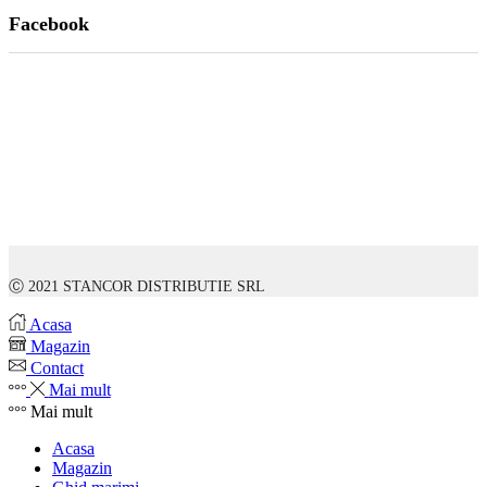
Facebook
Ⓒ 2021 STANCOR DISTRIBUTIE SRL
Acasa
Magazin
Contact
Mai mult
Mai mult
Acasa
Magazin