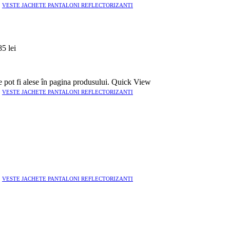
,
VESTE JACHETE PANTALONI REFLECTORIZANTI
85 lei
e pot fi alese în pagina produsului.
Quick View
,
VESTE JACHETE PANTALONI REFLECTORIZANTI
,
VESTE JACHETE PANTALONI REFLECTORIZANTI