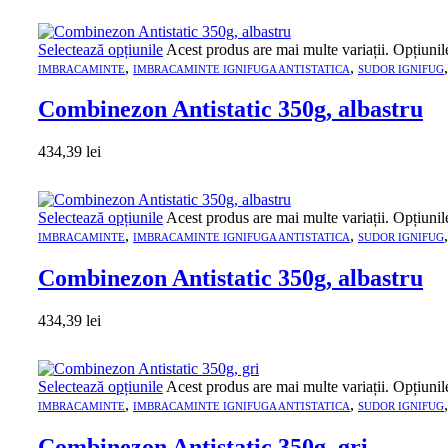
Selectează opțiunile
Acest produs are mai multe variații. Opțiunil
,
,
IMBRACAMINTE
IMBRACAMINTE IGNIFUGA ANTISTATICA
SUDOR IGNIFUG
Combinezon Antistatic 350g, albastru
434,39
lei
Selectează opțiunile
Acest produs are mai multe variații. Opțiunil
,
,
IMBRACAMINTE
IMBRACAMINTE IGNIFUGA ANTISTATICA
SUDOR IGNIFUG
Combinezon Antistatic 350g, albastru
434,39
lei
Selectează opțiunile
Acest produs are mai multe variații. Opțiunil
,
,
IMBRACAMINTE
IMBRACAMINTE IGNIFUGA ANTISTATICA
SUDOR IGNIFUG
Combinezon Antistatic 350g, gri