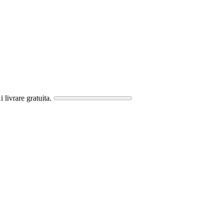
i livrare gratuita.