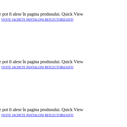
e pot fi alese în pagina produsului.
Quick View
,
VESTE JACHETE PANTALONI REFLECTORIZANTI
e pot fi alese în pagina produsului.
Quick View
,
VESTE JACHETE PANTALONI REFLECTORIZANTI
e pot fi alese în pagina produsului.
Quick View
,
VESTE JACHETE PANTALONI REFLECTORIZANTI