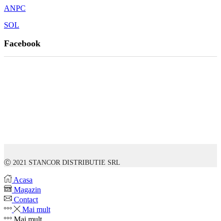
ANPC
SOL
Facebook
Ⓒ 2021 STANCOR DISTRIBUTIE SRL
Acasa
Magazin
Contact
Mai mult
Mai mult