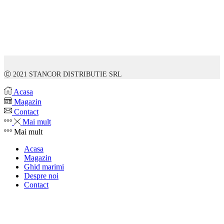
Ⓒ 2021 STANCOR DISTRIBUTIE SRL
Acasa
Magazin
Contact
Mai mult
Mai mult
Acasa
Magazin
Ghid marimi
Despre noi
Contact