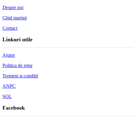
Despre noi
Ghid marimi
Contact
Linkuri utile
Ajutor
Politica de retur
Termeni si conditii
ANPC
SOL
Facebook