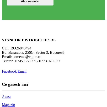
STANCOR DISTRIBUTIE SRL
CUI: RO26840494
Bd. Basarabia, 256G, Sector 3, Bucuresti
Email: comenzi@eppm.ro
Telefon: 0745 172 099 / 0773 920 337
Facebook
Email
Ce gasesti aici
Acasa
Magazin