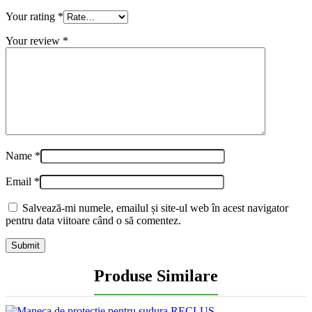
Your rating
*
Your review
*
Name
*
Email
*
Salvează-mi numele, emailul și site-ul web în acest navigator
pentru data viitoare când o să comentez.
Produse Similare