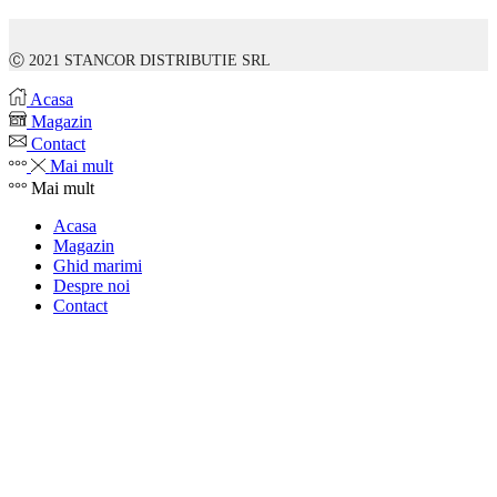
Ⓒ 2021 STANCOR DISTRIBUTIE SRL
Acasa
Magazin
Contact
Mai mult
Mai mult
Acasa
Magazin
Ghid marimi
Despre noi
Contact