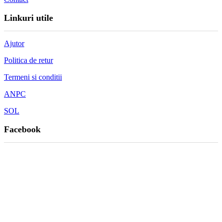
Linkuri utile
Ajutor
Politica de retur
Termeni si conditii
ANPC
SOL
Facebook