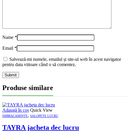
Name
*
Email
*
Salvează-mi numele, emailul și site-ul web în acest navigator
pentru data viitoare când o să comentez.
Produse similare
Adaugă în coș
Quick View
,
IMBRACAMINTE
SALOPETE LUCRU
TAYRA jacheta dec lucru