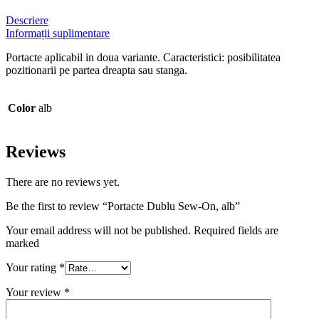
Descriere
Informații suplimentare
Portacte aplicabil in doua variante. Caracteristici: posibilitatea
pozitionarii pe partea dreapta sau stanga.
Color
alb
Reviews
There are no reviews yet.
Be the first to review “Portacte Dublu Sew-On, alb”
Your email address will not be published. Required fields are
marked
Your rating
*
Your review
*