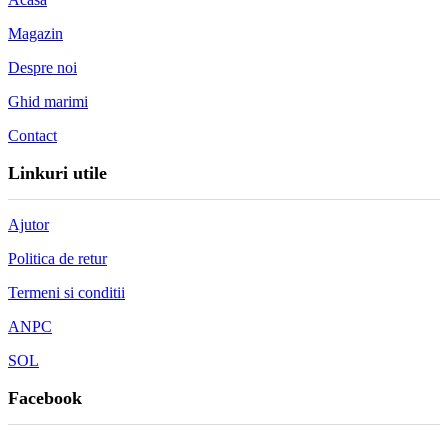
Magazin
Despre noi
Ghid marimi
Contact
Linkuri utile
Ajutor
Politica de retur
Termeni si conditii
ANPC
SOL
Facebook