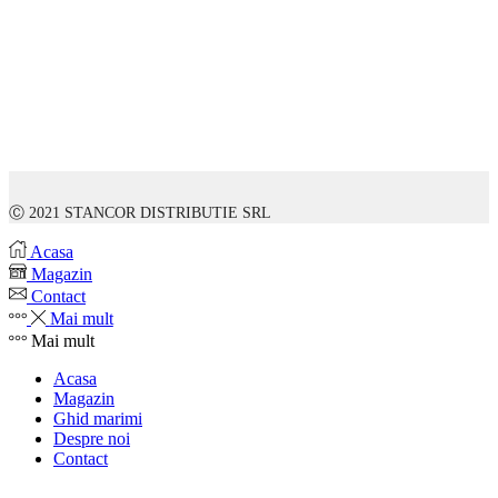
Ⓒ 2021 STANCOR DISTRIBUTIE SRL
Acasa
Magazin
Contact
Mai mult
Mai mult
Acasa
Magazin
Ghid marimi
Despre noi
Contact