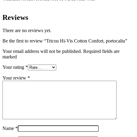
Reviews
There are no reviews yet.
Be the first to review “Tricou Hi-Vis Cotton Confort, portocaliu”
Your email address will not be published. Required fields are
marked
Your rating
*
Your review
*
Name
*