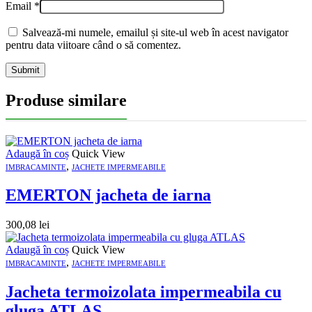
Email
*
Salvează-mi numele, emailul și site-ul web în acest navigator
pentru data viitoare când o să comentez.
Produse similare
Adaugă în coș
Quick View
,
IMBRACAMINTE
JACHETE IMPERMEABILE
EMERTON jacheta de iarna
300,08
lei
Adaugă în coș
Quick View
,
IMBRACAMINTE
JACHETE IMPERMEABILE
Jacheta termoizolata impermeabila cu
gluga ATLAS