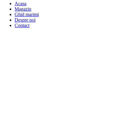
Acasa
Magazin
Ghid marimi
Despre noi
Contact