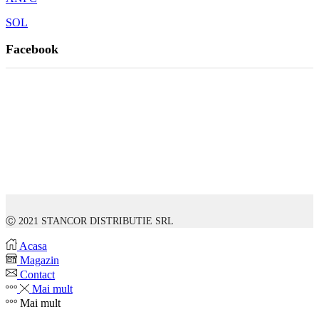
SOL
Facebook
Ⓒ 2021 STANCOR DISTRIBUTIE SRL
Acasa
Magazin
Contact
Mai mult
Mai mult