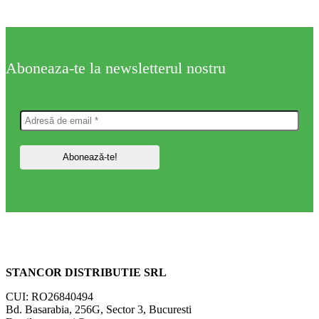
Aboneaza-te la newsletterul nostru
STANCOR DISTRIBUTIE SRL
CUI: RO26840494
Bd. Basarabia, 256G, Sector 3, Bucuresti