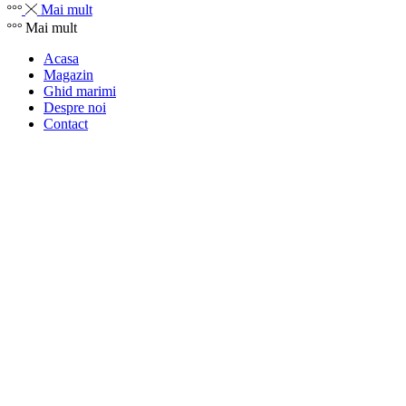
Mai mult
Mai mult
Acasa
Magazin
Ghid marimi
Despre noi
Contact