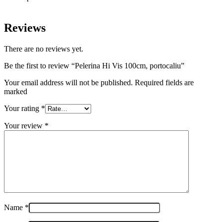
Reviews
There are no reviews yet.
Be the first to review “Pelerina Hi Vis 100cm, portocaliu”
Your email address will not be published. Required fields are
marked
Your rating
*
Your review
*
Name
*