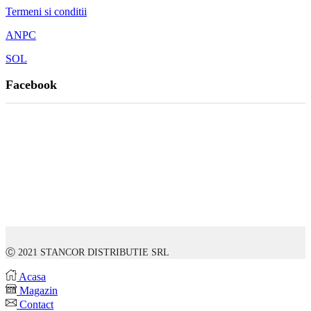
Termeni si conditii
ANPC
SOL
Facebook
Ⓒ 2021 STANCOR DISTRIBUTIE SRL
Acasa
Magazin
Contact