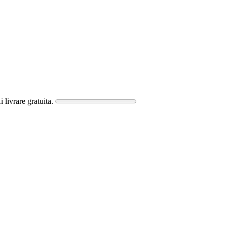
i livrare gratuita.