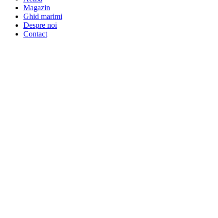
Magazin
Ghid marimi
Despre noi
Contact