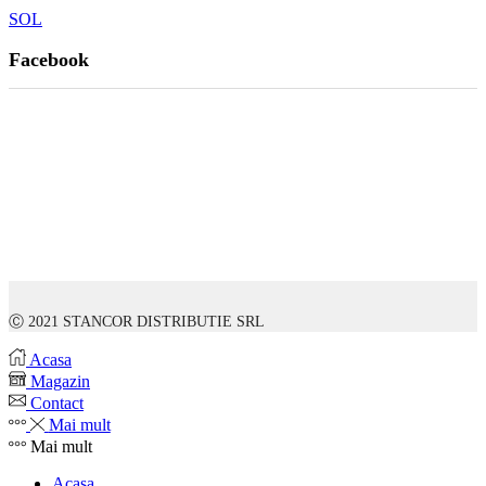
SOL
Facebook
Ⓒ 2021 STANCOR DISTRIBUTIE SRL
Acasa
Magazin
Contact
Mai mult
Mai mult
Acasa