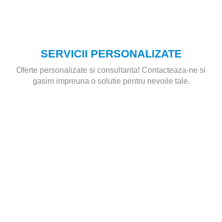
SERVICII PERSONALIZATE
Oferte personalizate si consultanta! Contacteaza-ne si
gasim impreuna o solutie pentru nevoile tale.