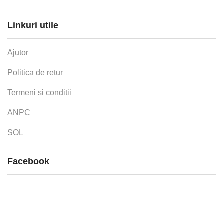
Linkuri utile
Ajutor
Politica de retur
Termeni si conditii
ANPC
SOL
Facebook