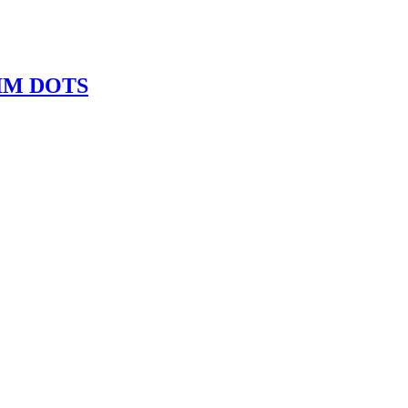
AXIM DOTS