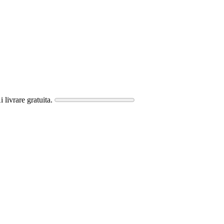
i livrare gratuita.