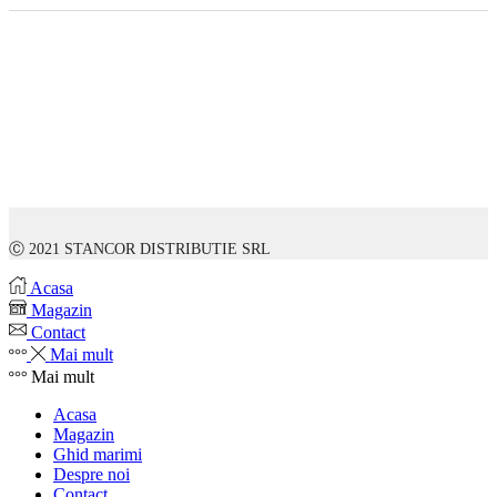
Ⓒ 2021 STANCOR DISTRIBUTIE SRL
Acasa
Magazin
Contact
Mai mult
Mai mult
Acasa
Magazin
Ghid marimi
Despre noi
Contact