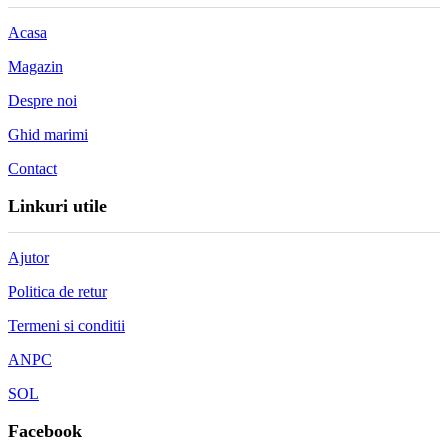
Acasa
Magazin
Despre noi
Ghid marimi
Contact
Linkuri utile
Ajutor
Politica de retur
Termeni si conditii
ANPC
SOL
Facebook