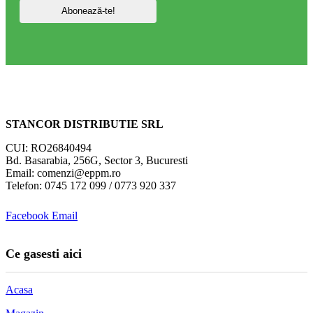
STANCOR DISTRIBUTIE SRL
CUI: RO26840494
Bd. Basarabia, 256G, Sector 3, Bucuresti
Email: comenzi@eppm.ro
Telefon: 0745 172 099 / 0773 920 337
Facebook
Email
Ce gasesti aici
Acasa