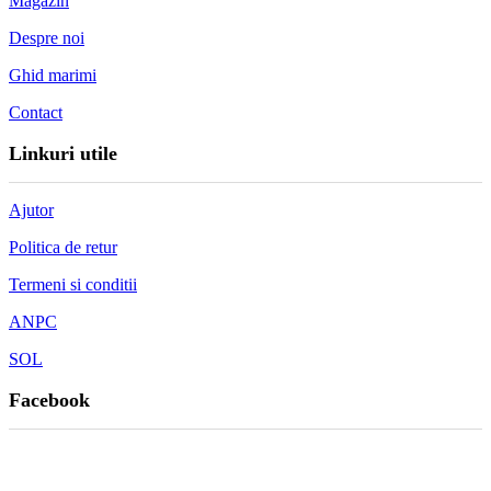
Magazin
Despre noi
Ghid marimi
Contact
Linkuri utile
Ajutor
Politica de retur
Termeni si conditii
ANPC
SOL
Facebook