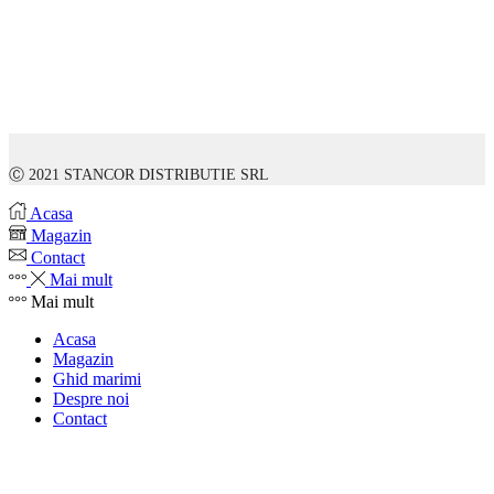
Ⓒ 2021 STANCOR DISTRIBUTIE SRL
Acasa
Magazin
Contact
Mai mult
Mai mult
Acasa
Magazin
Ghid marimi
Despre noi
Contact