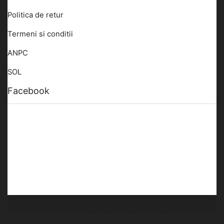
Politica de retur
Termeni si conditii
ANPC
SOL
Facebook
Ⓒ 2021 STANCOR DISTRIBUTIE SRL