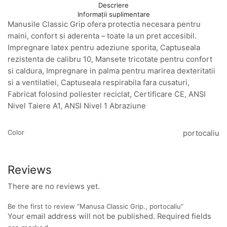
Descriere
Informații suplimentare
Manusile Classic Grip ofera protectia necesara pentru
maini, confort si aderenta – toate la un pret accesibil.
Impregnare latex pentru adeziune sporita, Captuseala
rezistenta de calibru 10, Mansete tricotate pentru confort
si caldura, Impregnare in palma pentru marirea dexteritatii
si a ventilatiei, Captuseala respirabila fara cusaturi,
Fabricat folosind poliester reciclat, Certificare CE, ANSI
Nivel Taiere A1, ANSI Nivel 1 Abraziune
Color
portocaliu
Reviews
There are no reviews yet.
Be the first to review “Manusa Classic Grip., portocaliu”
Your email address will not be published. Required fields