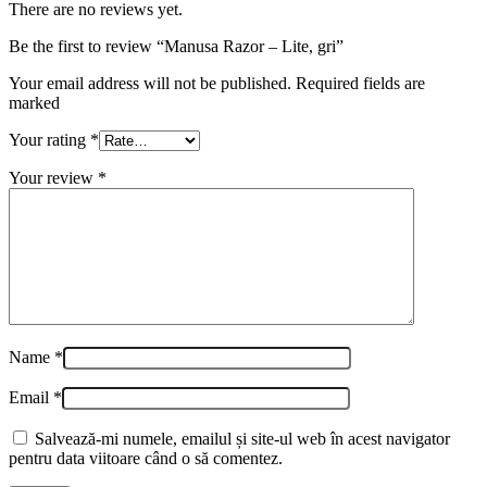
There are no reviews yet.
Be the first to review “Manusa Razor – Lite, gri”
Your email address will not be published. Required fields are
marked
Your rating
*
Your review
*
Name
*
Email
*
Salvează-mi numele, emailul și site-ul web în acest navigator
pentru data viitoare când o să comentez.