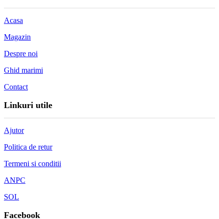
Acasa
Magazin
Despre noi
Ghid marimi
Contact
Linkuri utile
Ajutor
Politica de retur
Termeni si conditii
ANPC
SOL
Facebook