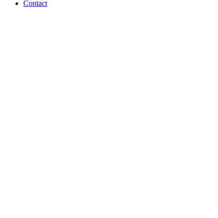
Contact