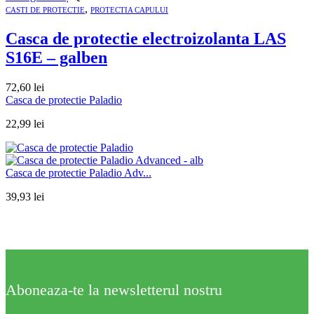
,
CASTI DE PROTECTIE
PROTECTIA CAPULUI
Casca de protectie electroizolanta LAS
S16E – galben
72,60
lei
Casca de protectie Paladio
22,99
lei
Casca de protectie Paladio Adv...
39,93
lei
Aboneaza-te la newsletterul nostru