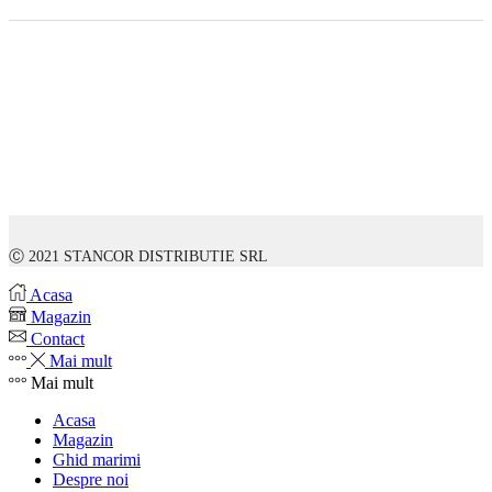
Ⓒ 2021 STANCOR DISTRIBUTIE SRL
Acasa
Magazin
Contact
Mai mult
Mai mult
Acasa
Magazin
Ghid marimi
Despre noi