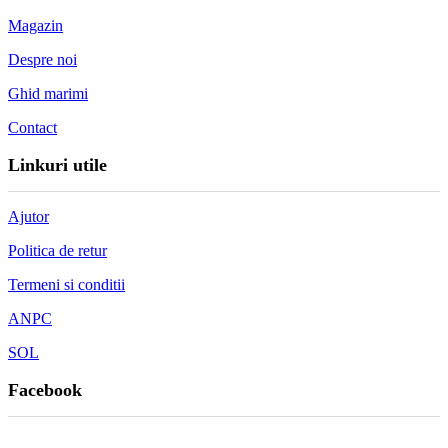
Magazin
Despre noi
Ghid marimi
Contact
Linkuri utile
Ajutor
Politica de retur
Termeni si conditii
ANPC
SOL
Facebook