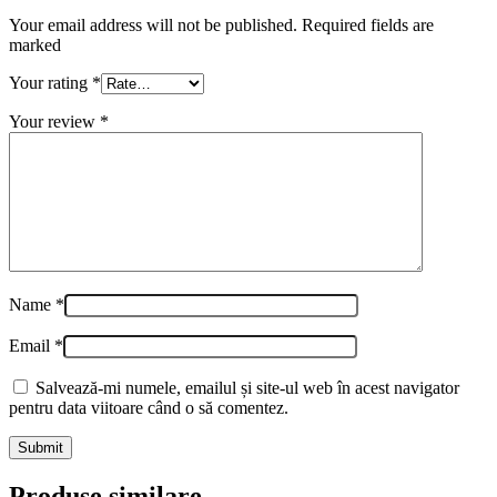
Your email address will not be published. Required fields are
marked
Your rating
*
Your review
*
Name
*
Email
*
Salvează-mi numele, emailul și site-ul web în acest navigator
pentru data viitoare când o să comentez.
Produse similare