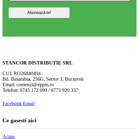
STANCOR DISTRIBUTIE SRL
CUI: RO26840494
Bd. Basarabia, 256G, Sector 3, Bucuresti
Email: comenzi@eppm.ro
Telefon: 0745 172 099 / 0773 920 337
Facebook
Email
Ce gasesti aici
Acasa