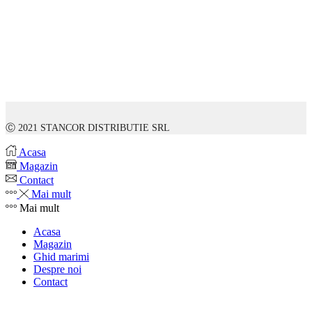
Ⓒ 2021 STANCOR DISTRIBUTIE SRL
Acasa
Magazin
Contact
Mai mult
Mai mult
Acasa
Magazin
Ghid marimi
Despre noi
Contact