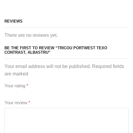
REVIEWS
There are no reviews yet.
BE THE FIRST TO REVIEW “TRICOU PORTWEST TEXO
CONTRAST, ALBASTRU”
Your email address will not be published. Required fields
are marked
Your rating
*
Your review
*