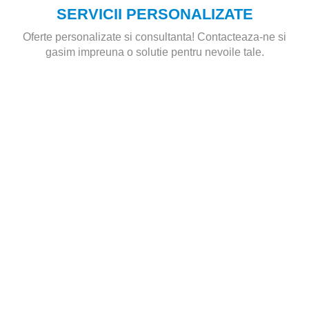
SERVICII PERSONALIZATE
Oferte personalizate si consultanta! Contacteaza-ne si
gasim impreuna o solutie pentru nevoile tale.