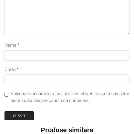
Name
*
Email
*
Salvează-mi numele, emailul și site-ul web în acest navigator
pentru data viitoare când o să comentez.
Produse similare