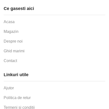
Ce gasesti aici
Acasa
Magazin
Despre noi
Ghid marimi
Contact
Linkuri utile
Ajutor
Politica de retur
Termeni si conditii