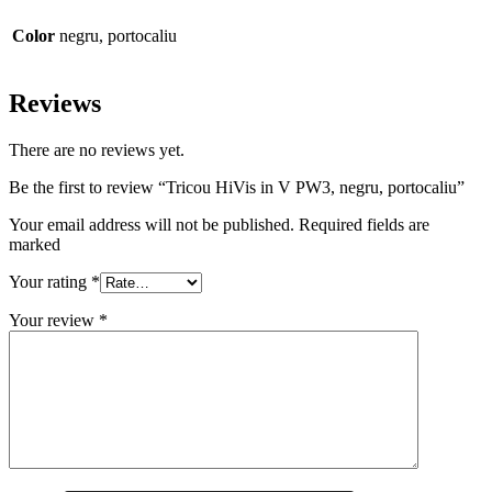
Color
negru, portocaliu
Reviews
There are no reviews yet.
Be the first to review “Tricou HiVis in V PW3, negru, portocaliu”
Your email address will not be published. Required fields are
marked
Your rating
*
Your review
*