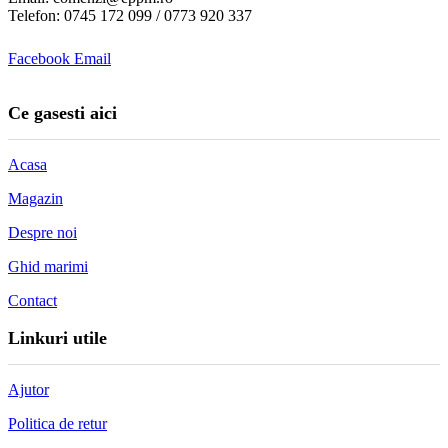
Telefon: 0745 172 099 / 0773 920 337
Facebook
Email
Ce gasesti aici
Acasa
Magazin
Despre noi
Ghid marimi
Contact
Linkuri utile
Ajutor
Politica de retur