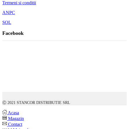
Termeni si conditii
ANPC
SOL
Facebook
Ⓒ 2021 STANCOR DISTRIBUTIE SRL
Acasa
Magazin
Contact