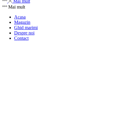
Mai mult
Mai mult
Acasa
Magazin
Ghid marimi
Despre noi
Contact