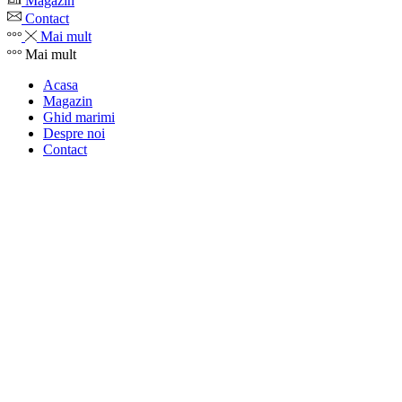
Magazin
Contact
Mai mult
Mai mult
Acasa
Magazin
Ghid marimi
Despre noi
Contact