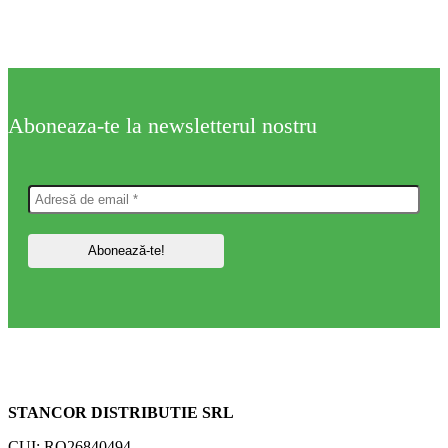
Aboneaza-te la newsletterul nostru
STANCOR DISTRIBUTIE SRL
CUI: RO26840494