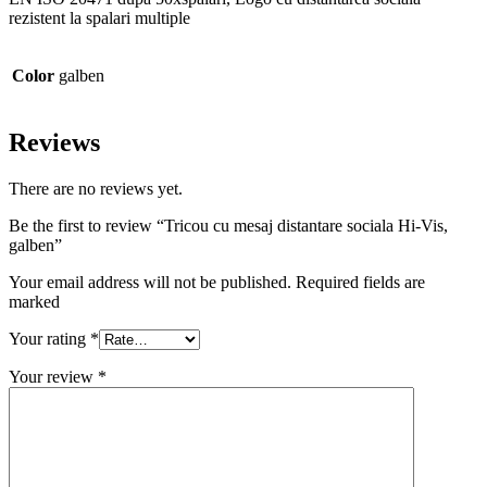
rezistent la spalari multiple
Color
galben
Reviews
There are no reviews yet.
Be the first to review “Tricou cu mesaj distantare sociala Hi-Vis,
galben”
Your email address will not be published. Required fields are
marked
Your rating
*
Your review
*