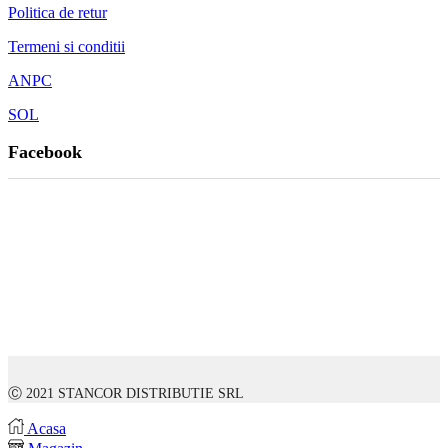
Politica de retur
Termeni si conditii
ANPC
SOL
Facebook
Ⓒ 2021 STANCOR DISTRIBUTIE SRL
Acasa