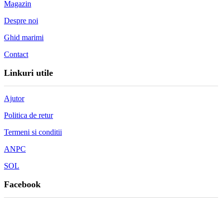
Magazin
Despre noi
Ghid marimi
Contact
Linkuri utile
Ajutor
Politica de retur
Termeni si conditii
ANPC
SOL
Facebook