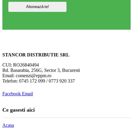
STANCOR DISTRIBUTIE SRL
CUI: RO26840494
Bd. Basarabia, 256G, Sector 3, Bucuresti
Email: comenzi@eppm.ro
Telefon: 0745 172 099 / 0773 920 337
Facebook
Email
Ce gasesti aici
Acasa