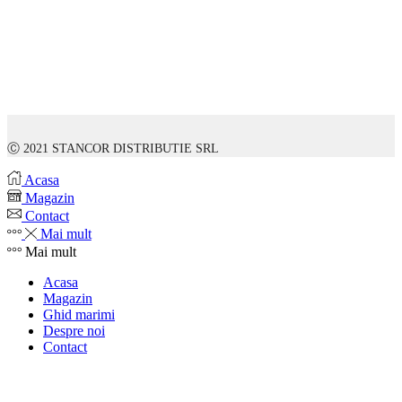
Ⓒ 2021 STANCOR DISTRIBUTIE SRL
Acasa
Magazin
Contact
Mai mult
Mai mult
Acasa
Magazin
Ghid marimi
Despre noi
Contact