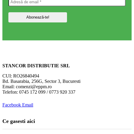
STANCOR DISTRIBUTIE SRL
CUI: RO26840494
Bd. Basarabia, 256G, Sector 3, Bucuresti
Email: comenzi@eppm.ro
Telefon: 0745 172 099 / 0773 920 337
Facebook
Email
Ce gasesti aici