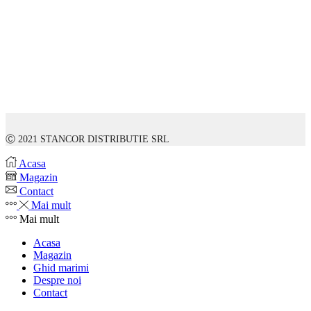
Ⓒ 2021 STANCOR DISTRIBUTIE SRL
Acasa
Magazin
Contact
Mai mult
Mai mult
Acasa
Magazin
Ghid marimi
Despre noi
Contact