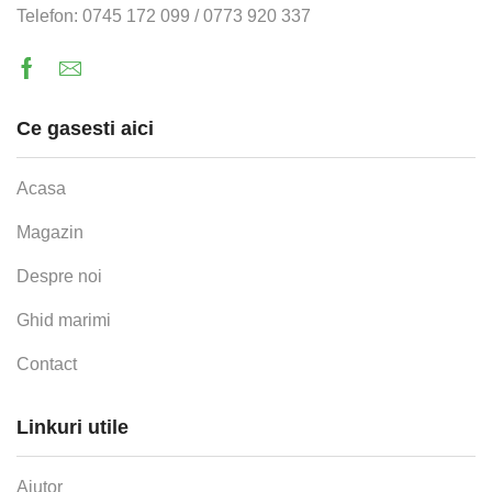
Telefon: 0745 172 099 / 0773 920 337
Facebook
Email
Ce gasesti aici
Acasa
Magazin
Despre noi
Ghid marimi
Contact
Linkuri utile
Ajutor