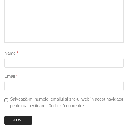
Name
*
Email
*
Salvează-mi numele, emailul și site-ul web în acest navigator
pentru data viitoare când o să comentez.