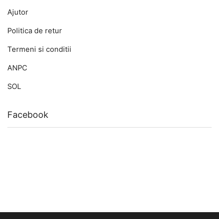
Ajutor
Politica de retur
Termeni si conditii
ANPC
SOL
Facebook