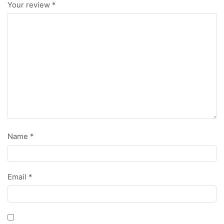
Your review
*
Name
*
Email
*