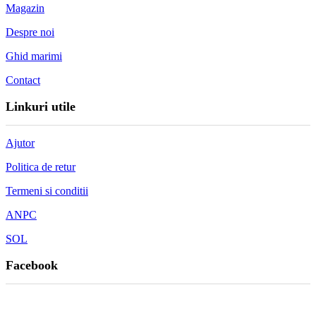
Magazin
Despre noi
Ghid marimi
Contact
Linkuri utile
Ajutor
Politica de retur
Termeni si conditii
ANPC
SOL
Facebook