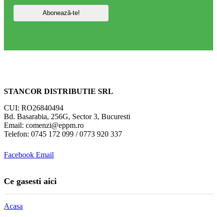
STANCOR DISTRIBUTIE SRL
CUI: RO26840494
Bd. Basarabia, 256G, Sector 3, Bucuresti
Email: comenzi@eppm.ro
Telefon: 0745 172 099 / 0773 920 337
Facebook
Email
Ce gasesti aici
Acasa