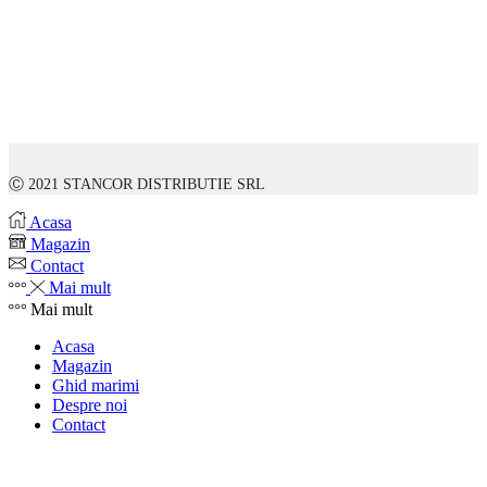
Ⓒ 2021 STANCOR DISTRIBUTIE SRL
Acasa
Magazin
Contact
Mai mult
Mai mult
Acasa
Magazin
Ghid marimi
Despre noi
Contact