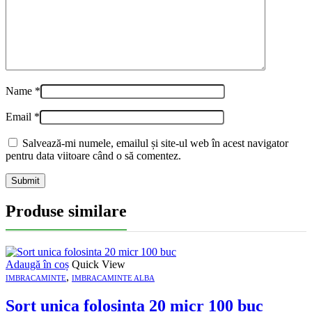
Name
*
Email
*
Salvează-mi numele, emailul și site-ul web în acest navigator
pentru data viitoare când o să comentez.
Produse similare
Adaugă în coș
Quick View
,
IMBRACAMINTE
IMBRACAMINTE ALBA
Sort unica folosinta 20 micr 100 buc