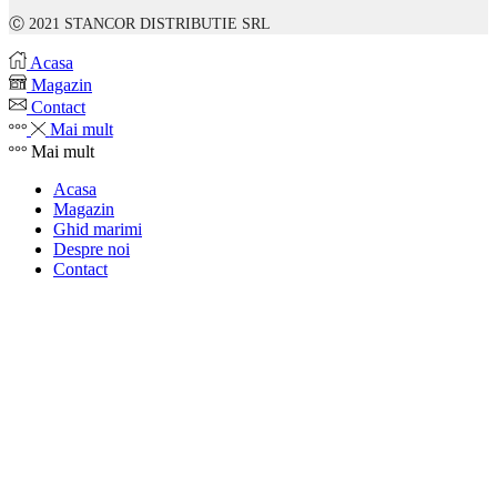
Ⓒ 2021 STANCOR DISTRIBUTIE SRL
Acasa
Magazin
Contact
Mai mult
Mai mult
Acasa
Magazin
Ghid marimi
Despre noi
Contact