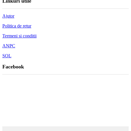
Linkuri utile
Ajutor
Politica de retur
Termeni si conditii
ANPC
SOL
Facebook