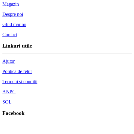
Magazin
Despre noi
Ghid marimi
Contact
Linkuri utile
Ajutor
Politica de retur
Termeni si conditii
ANPC
SOL
Facebook