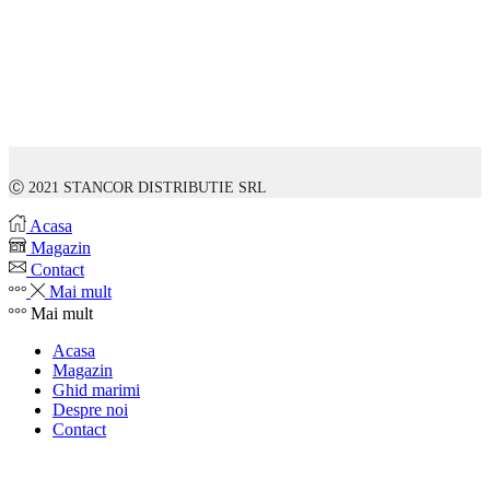
Ⓒ 2021 STANCOR DISTRIBUTIE SRL
Acasa
Magazin
Contact
Mai mult
Mai mult
Acasa
Magazin
Ghid marimi
Despre noi
Contact