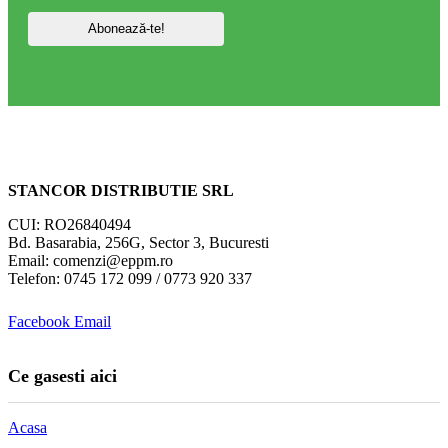
STANCOR DISTRIBUTIE SRL
CUI: RO26840494
Bd. Basarabia, 256G, Sector 3, Bucuresti
Email: comenzi@eppm.ro
Telefon: 0745 172 099 / 0773 920 337
Facebook
Email
Ce gasesti aici
Acasa