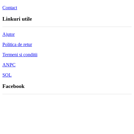
Contact
Linkuri utile
Ajutor
Politica de retur
Termeni si conditii
ANPC
SOL
Facebook