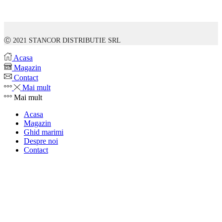
Ⓒ 2021 STANCOR DISTRIBUTIE SRL
Acasa
Magazin
Contact
Mai mult
Mai mult
Acasa
Magazin
Ghid marimi
Despre noi
Contact