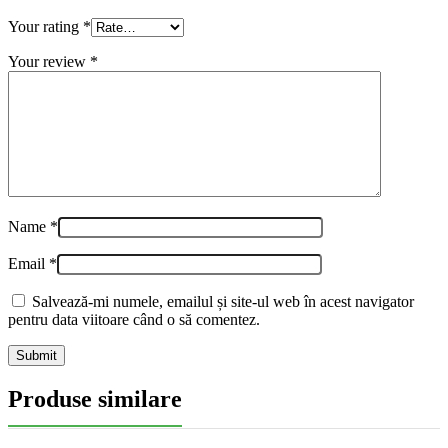
Your rating
*
Your review
*
Name
*
Email
*
Salvează-mi numele, emailul și site-ul web în acest navigator
pentru data viitoare când o să comentez.
Produse similare