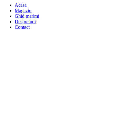
Acasa
Magazin
Ghid marimi
Despre noi
Contact