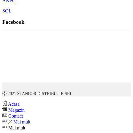
ANPC
SOL
Facebook
Ⓒ 2021 STANCOR DISTRIBUTIE SRL
Acasa
Magazin
Contact
Mai mult
Mai mult