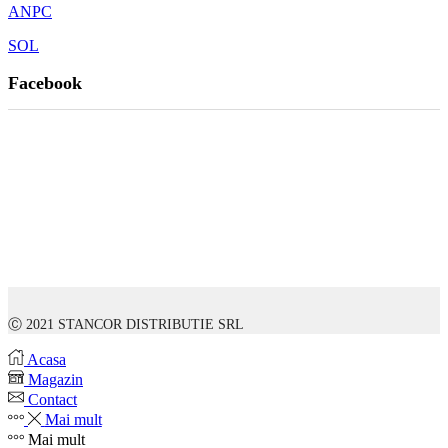
ANPC
SOL
Facebook
Ⓒ 2021 STANCOR DISTRIBUTIE SRL
Acasa
Magazin
Contact
Mai mult
Mai mult