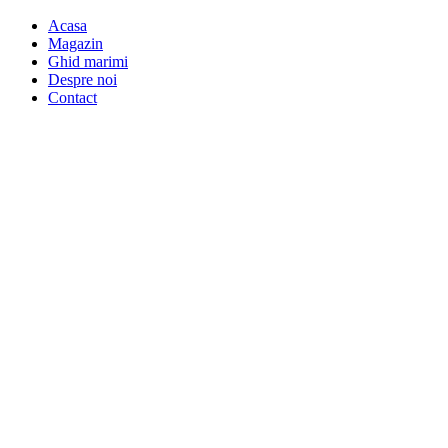
Acasa
Magazin
Ghid marimi
Despre noi
Contact