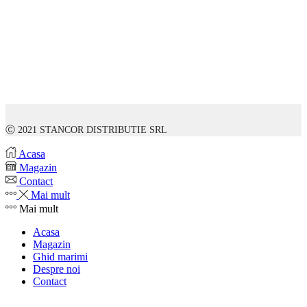
Ⓒ 2021 STANCOR DISTRIBUTIE SRL
Acasa
Magazin
Contact
Mai mult
Mai mult
Acasa
Magazin
Ghid marimi
Despre noi
Contact