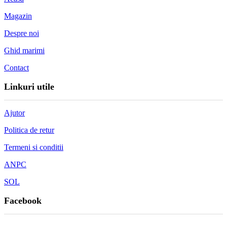
Magazin
Despre noi
Ghid marimi
Contact
Linkuri utile
Ajutor
Politica de retur
Termeni si conditii
ANPC
SOL
Facebook