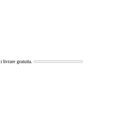
i livrare gratuita.