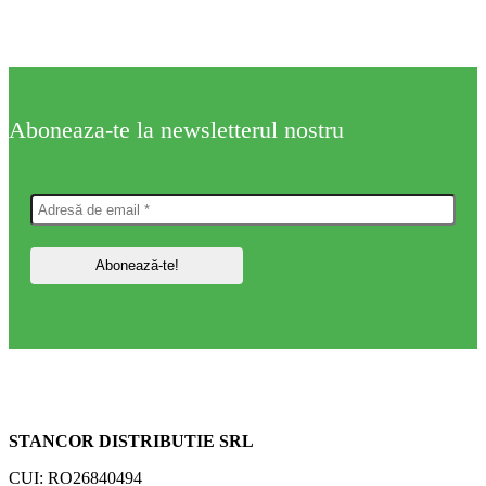
Aboneaza-te la newsletterul nostru
STANCOR DISTRIBUTIE SRL
CUI: RO26840494