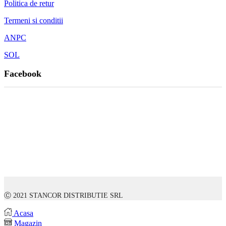
Politica de retur
Termeni si conditii
ANPC
SOL
Facebook
Ⓒ 2021 STANCOR DISTRIBUTIE SRL
Acasa
Magazin