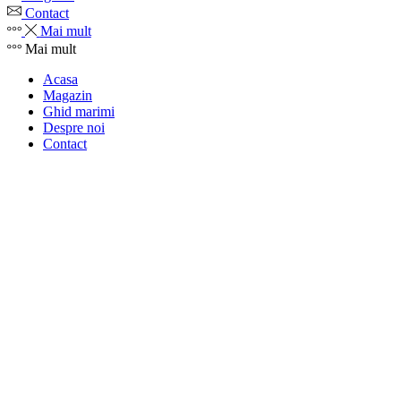
Contact
Mai mult
Mai mult
Acasa
Magazin
Ghid marimi
Despre noi
Contact