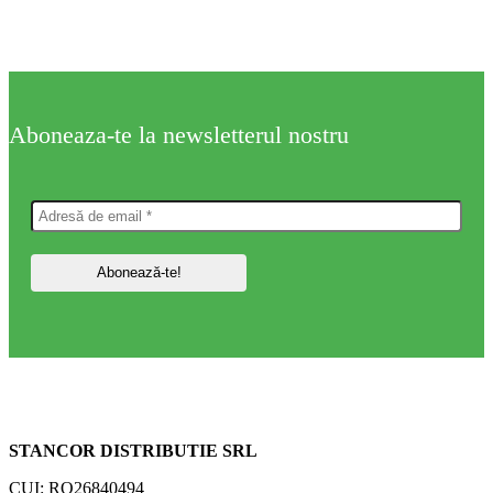
Aboneaza-te la newsletterul nostru
STANCOR DISTRIBUTIE SRL
CUI: RO26840494