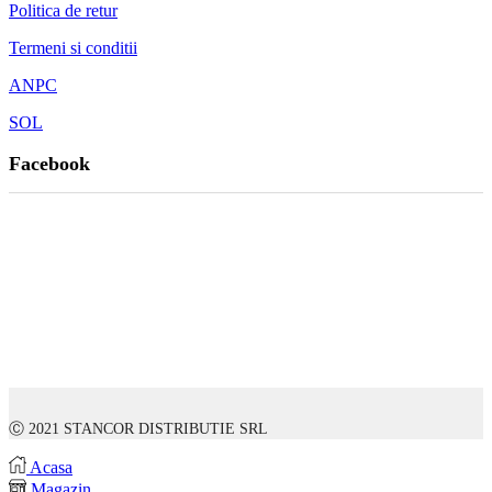
Politica de retur
Termeni si conditii
ANPC
SOL
Facebook
Ⓒ 2021 STANCOR DISTRIBUTIE SRL
Acasa
Magazin