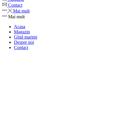
Contact
Mai mult
Mai mult
Acasa
Magazin
Ghid marimi
Despre noi
Contact