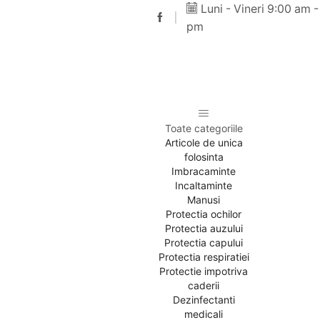
Luni - Vineri 9:00 am -
pm
Toate categoriile
Articole de unica
folosinta
Imbracaminte
Incaltaminte
Manusi
Protectia ochilor
Protectia auzului
Protectia capului
Protectia respiratiei
Protectie impotriva
caderii
Dezinfectanti
medicali