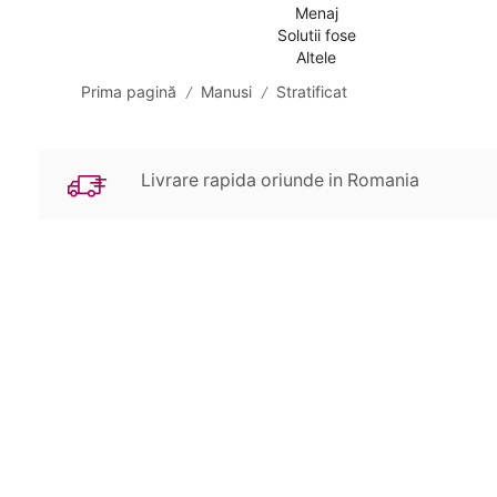
Menaj
Solutii fose
Altele
Prima pagină
Manusi
Stratificat
/
/
Livrare rapida oriunde in Romania