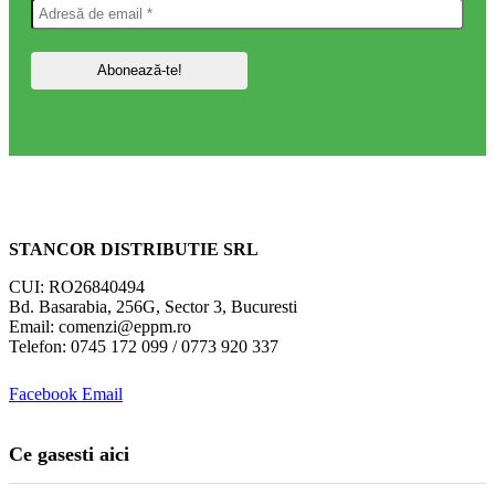
STANCOR DISTRIBUTIE SRL
CUI: RO26840494
Bd. Basarabia, 256G, Sector 3, Bucuresti
Email: comenzi@eppm.ro
Telefon: 0745 172 099 / 0773 920 337
Facebook
Email
Ce gasesti aici