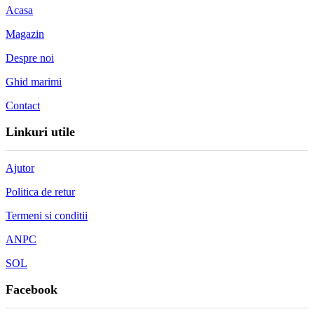
Acasa
Magazin
Despre noi
Ghid marimi
Contact
Linkuri utile
Ajutor
Politica de retur
Termeni si conditii
ANPC
SOL
Facebook