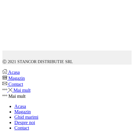
Ⓒ 2021 STANCOR DISTRIBUTIE SRL
Acasa
Magazin
Contact
Mai mult
Mai mult
Acasa
Magazin
Ghid marimi
Despre noi
Contact