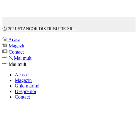
Ⓒ 2021 STANCOR DISTRIBUTIE SRL
Acasa
Magazin
Contact
Mai mult
Mai mult
Acasa
Magazin
Ghid marimi
Despre noi
Contact