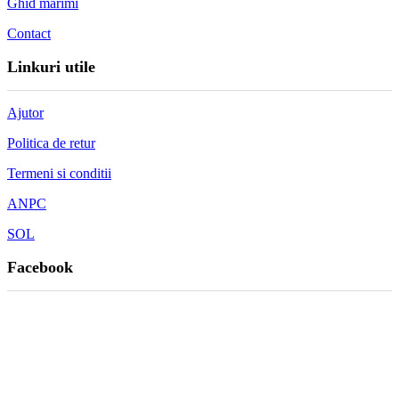
Ghid marimi
Contact
Linkuri utile
Ajutor
Politica de retur
Termeni si conditii
ANPC
SOL
Facebook