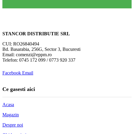
STANCOR DISTRIBUTIE SRL
CUI: RO26840494
Bd. Basarabia, 256G, Sector 3, Bucuresti
Email: comenzi@eppm.ro
Telefon: 0745 172 099 / 0773 920 337
Facebook
Email
Ce gasesti aici
Acasa
Magazin
Despre noi