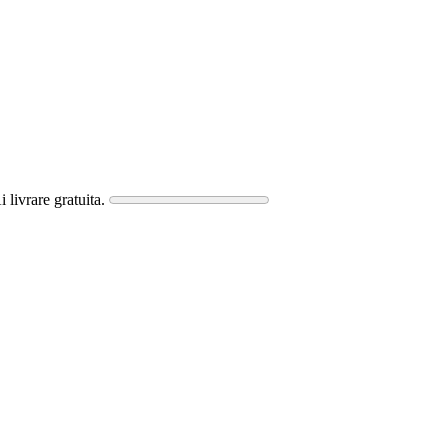
i livrare gratuita.