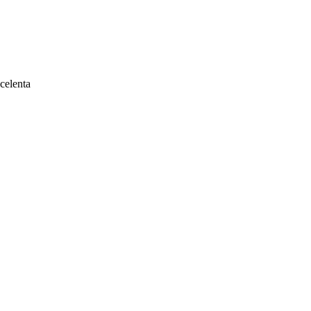
celenta