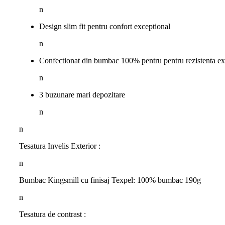
n
Design slim fit pentru confort exceptional
n
Confectionat din bumbac 100% pentru pentru rezistenta ex
n
3 buzunare mari depozitare
n
n
Tesatura Invelis Exterior :
n
Bumbac Kingsmill cu finisaj Texpel: 100% bumbac 190g
n
Tesatura de contrast :